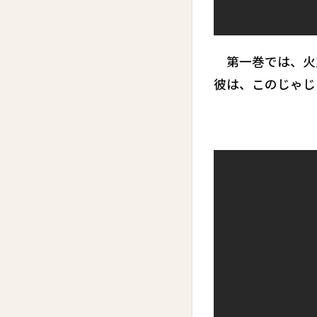
第一巻では、火
彼は、このじゃじ