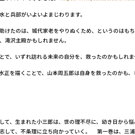
水と兵部がいよいよまじわります。
助けたのは、城代家老をやりぬくため、というのはもち
、滝沢主殿かもしれません。
とで、いずれ訪れる未来の自分を、救ったのかもしれま
水正を描くことで、山本周五郎は自身を救ったのかも、
して、生まれた小三郎は、世の理不尽に、幼き日から悩
志して、不条理に立ち向かっていく。 第一巻は、三浦