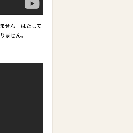
ません。はたして
りません。