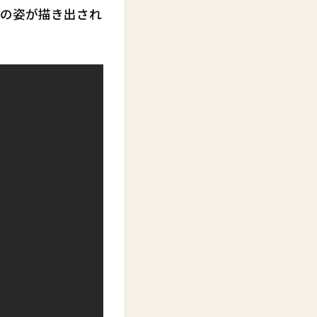
の姿が描き出され