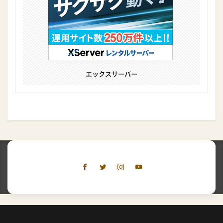
エックスサーバー