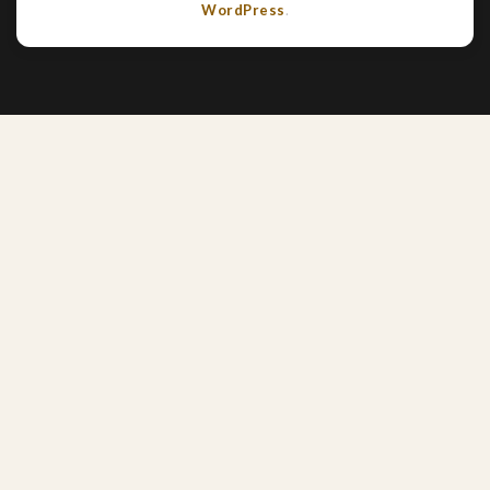
WordPress
.