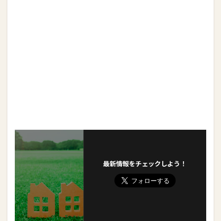
最新情報をチェックしよう！