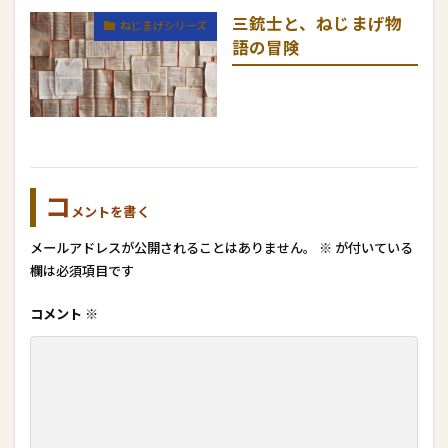
三銃士と、ねじまげ物
ねじまげシリーズ
語の冒険
コ
メントを書く
メールアドレスが公開されることはありません。
※
が付いている
欄は必須項目です
コメント
※