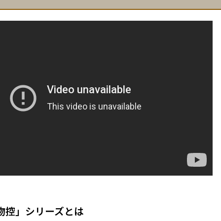
物控」シリーズとは