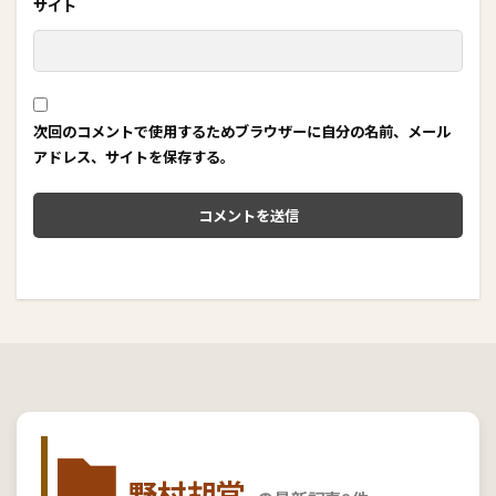
サイト
次回のコメントで使用するためブラウザーに自分の名前、メール
アドレス、サイトを保存する。
野村胡堂