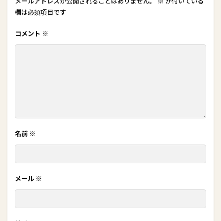
メールアドレスが公開されることはありません。
※
が付いている
欄は必須項目です
コメント
※
名前
※
メール
※