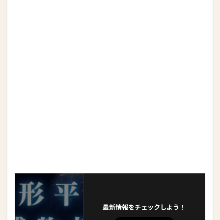
最新情報をチェックしよう！