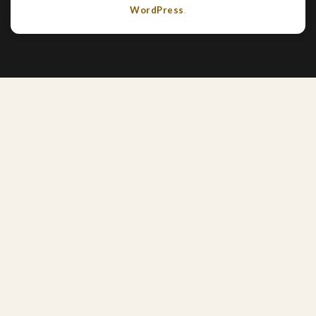
WordPress
.