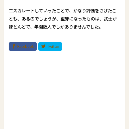
エスカレートしていったことで、かなり評価をさげたこ
とも、あるのでしょうが、重罪になったものは、武士が
ほとんどで、年間数人でしかありませんでした。