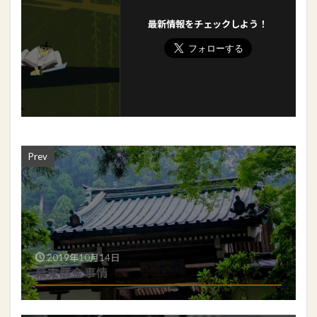
最新情報をチェックしよう！
Prev
2019年10月14日
幕末贋金事情