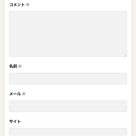
コメント
※
名前
※
メール
※
サイト