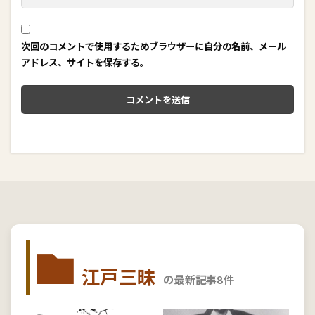
次回のコメントで使用するためブラウザーに自分の名前、メール
アドレス、サイトを保存する。
江戸三昧
の最新記事8件