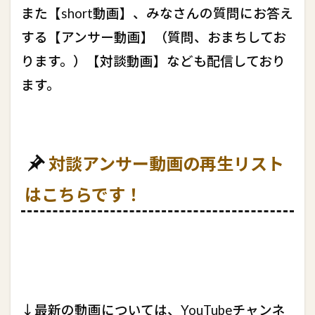
また【short動画】、みなさんの質問にお答え
する【アンサー動画】（質問、おまちしてお
ります。）【対談動画】なども配信しており
ます。
対談アンサー動画の再生リスト
はこちらです！
↓最新の動画については、YouTubeチャンネ