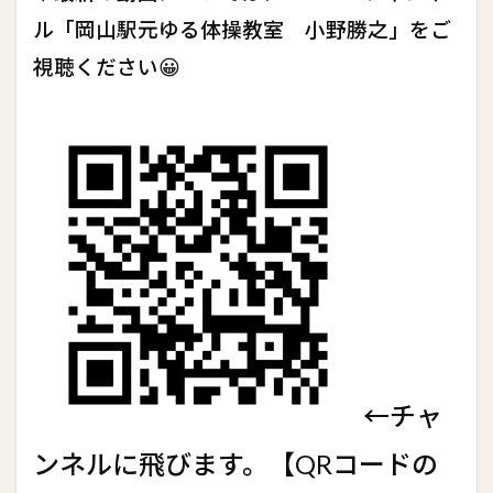
ル「岡山駅元ゆる体操教室 小野勝之」をご
視聴ください😀
←チャ
ンネルに飛びます。【QRコードの