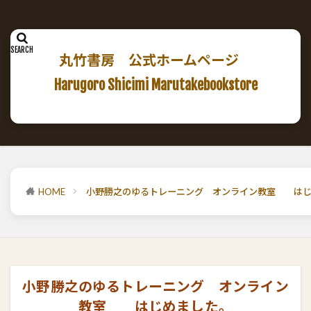
丸竹書房 公式ホームページ
Harugoro Shicimi Marutakebookstore
HOME
小野勝之のゆるトレーニング オンライン教室 はじ
小野勝之のゆるトレーニング オンライン
教室 はじめました。