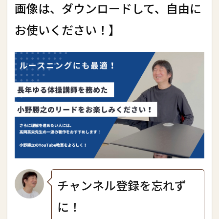
画像は、ダウンロードして、自由に
お使いください！】
チャンネル登録を忘れず
に！