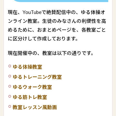
現在、YouTubeで絶賛配信中の、ゆる体操オ
ンライン教室。生徒のみなさんの利便性を高
めるために、おまとめページを、各教室ごと
に区分けして作成しております。
現在開催中の、教室は以下の通りです。
ゆる体操教室
ゆるトレーニング教室
ゆるウォーク教室
ゆる筋トレ教室
教室レッスン風動画