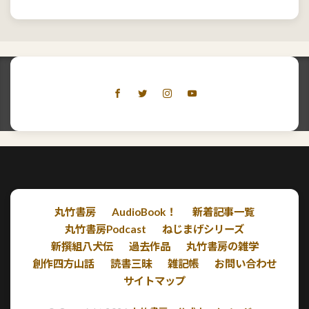
丸竹書房
AudioBook！
新着記事一覧
丸竹書房Podcast
ねじまげシリーズ
新撰組八犬伝
過去作品
丸竹書房の雑学
創作四方山話
読書三昧
雑記帳
お問い合わせ
サイトマップ