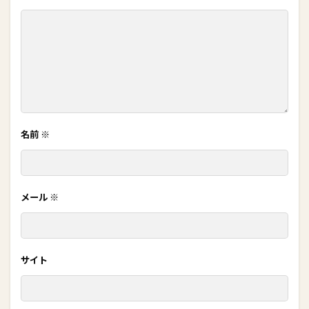
名前
※
メール
※
サイト