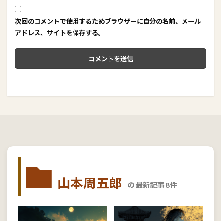
次回のコメントで使用するためブラウザーに自分の名前、メール
アドレス、サイトを保存する。
山本周五郎
の最新記事8件