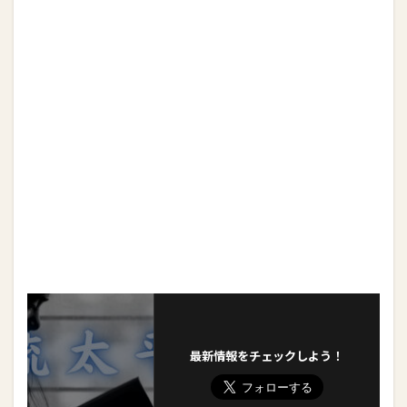
最新情報をチェックしよう！