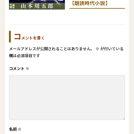
【朗読時代小説】
コ
メントを書く
メールアドレスが公開されることはありません。
※
が付いている
欄は必須項目です
コメント
※
名前
※