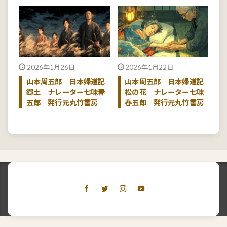
2026年1月26日
2026年1月22日
山本周五郎 日本婦道記
山本周五郎 日本婦道記
郷土 ナレーター七味春
松の花 ナレーター七味
五郎 発行元丸竹書房
春五郎 発行元丸竹書房