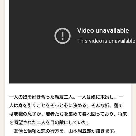
一人の娘を好き合った親友二人。一人は娘に求婚し、一
人は身を引くことをそっと心に決める。そんな折、藩で
は老職の息子が、若者たちを集めて暴れ回っており、将来
を嘱望された二人を目の敵にしていた。
友情と信頼と恋の行方を、山本周五郎が描きます。