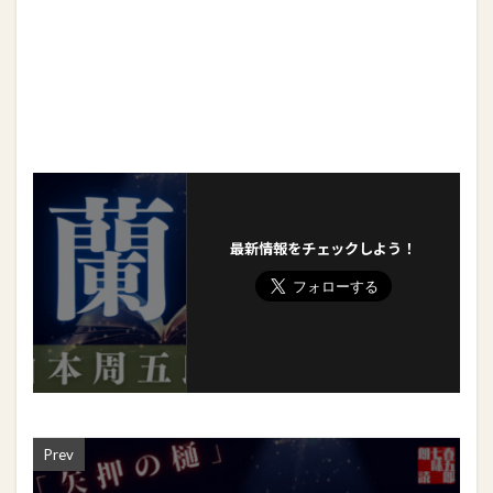
最新情報をチェックしよう！
Prev