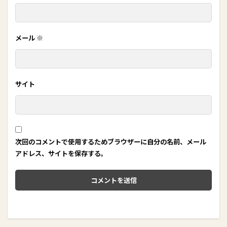
メール
※
サイト
次回のコメントで使用するためブラウザーに自分の名前、メール
アドレス、サイトを保存する。