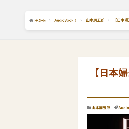
AudioBook！
山本周五郎
【日本婦
HOME
【日本婦
山本周五郎
Audi