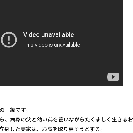
の一編です。
ら、病身の父と幼い弟を養いながらたくましく生きるお
立身した実家は、お高を取り戻そうとする。