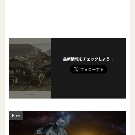
最新情報をチェックしよう！
Prev