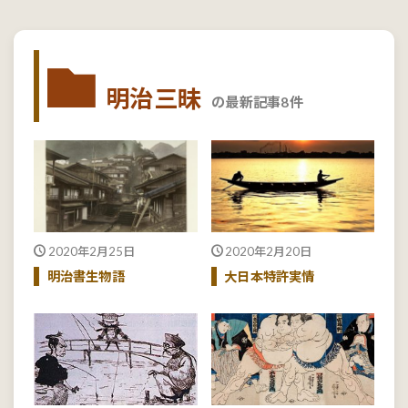
明治三昧
の最新記事8件
2020年2月25日
2020年2月20日
明治書生物語
大日本特許実情