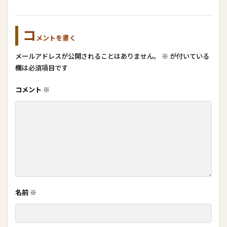
コ
メントを書く
メールアドレスが公開されることはありません。
※
が付いている
欄は必須項目です
コメント
※
名前
※