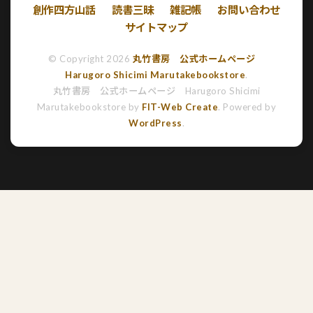
創作四方山話
読書三昧
雑記帳
お問い合わせ
サイトマップ
© Copyright 2026
丸竹書房 公式ホームページ
Harugoro Shicimi Marutakebookstore
.
丸竹書房 公式ホームページ Harugoro Shicimi
Marutakebookstore by
FIT-Web Create
. Powered by
WordPress
.