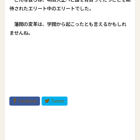
待されたエリート中のエリートでした。
藩閥の変革は、学閥から起こったとも言えるかもしれ
ませんね。