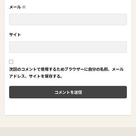
メール
※
サイト
次回のコメントで使用するためブラウザーに自分の名前、メール
アドレス、サイトを保存する。