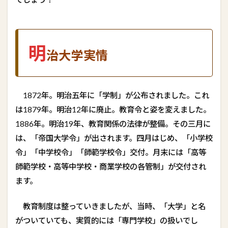
明
治大学実情
1872年。明治五年に「学制」が公布されました。これ
は1879年。明治12年に廃止。教育令と姿を変えました。
1886年。明治19年、教育関係の法律が整備。その三月に
は、「帝国大学令」が出されます。四月はじめ、「小学校
令」「中学校令」「師範学校令」交付。月末には「高等
師範学校・高等中学校・商業学校の各管制」が交付され
ます。
教育制度は整っていきましたが、当時、「大学」と名
がついていても、実質的には「専門学校」の扱いでし