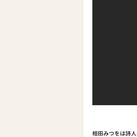
相田みつをは詩人