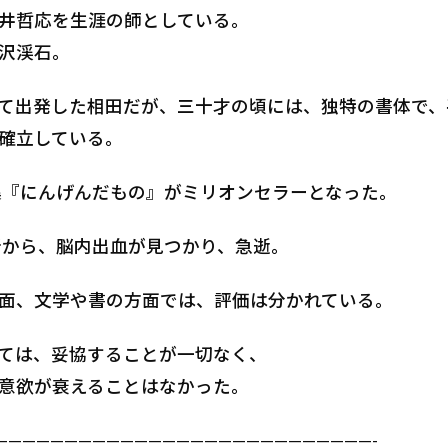
井哲応を生涯の師としている。
沢渓石。
て出発した相田だが、三十才の頃には、独特の書体で、
確立している。
詩集『にんげんだもの』がミリオンセラーとなった。
骨折から、脳内出血が見つかり、急逝。
面、文学や書の方面では、評価は分かれている。
ては、妥協することが一切なく、
意欲が衰えることはなかった。
———————————————————————————-