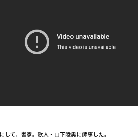
にして、書家。歌人・山下陸奥に師事した。