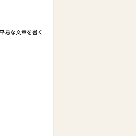
平易な文章を書く