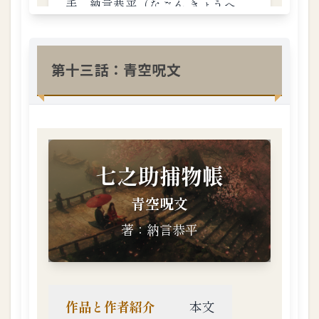
第十三話：青空呪文