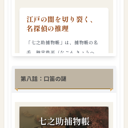
第八話：口笛の謎