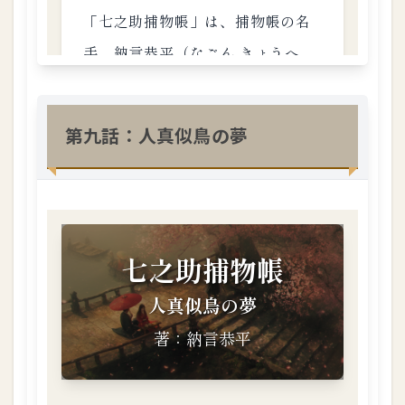
第九話：人真似鳥の夢