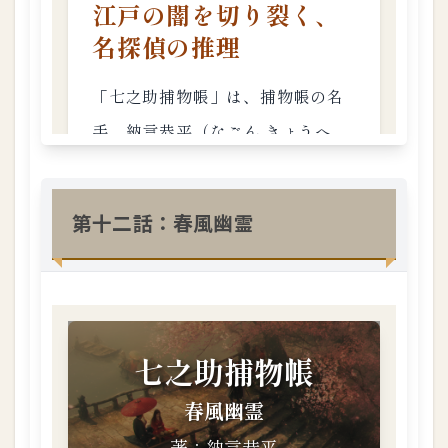
第十二話：春風幽霊