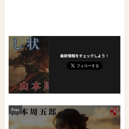
最新情報をチェックしよう！
Prev