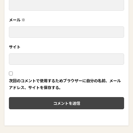
メール
※
サイト
次回のコメントで使用するためブラウザーに自分の名前、メール
アドレス、サイトを保存する。