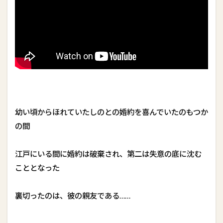
幼い頃からほれていたしのとの婚約を喜んでいたのもつか
の間
江戸にいる間に婚約は破棄され、第二は失意の底に沈む
こととなった
裏切ったのは、彼の親友である……