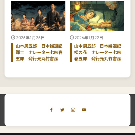
2026年1月26日
2026年1月22日
山本周五郎 日本婦道記
山本周五郎 日本婦道記
郷土 ナレーター七味春
松の花 ナレーター七味
五郎 発行元丸竹書房
春五郎 発行元丸竹書房