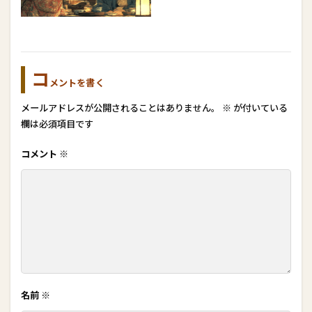
コ
メントを書く
メールアドレスが公開されることはありません。
※
が付いている
欄は必須項目です
コメント
※
名前
※