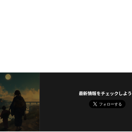
最新情報をチェックしよう