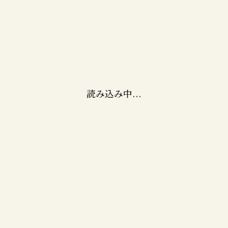
読み込み中...