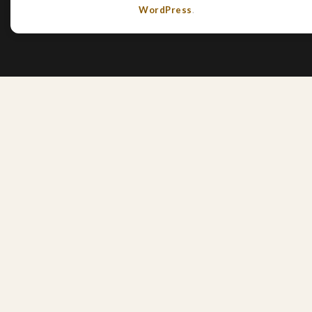
WordPress
.