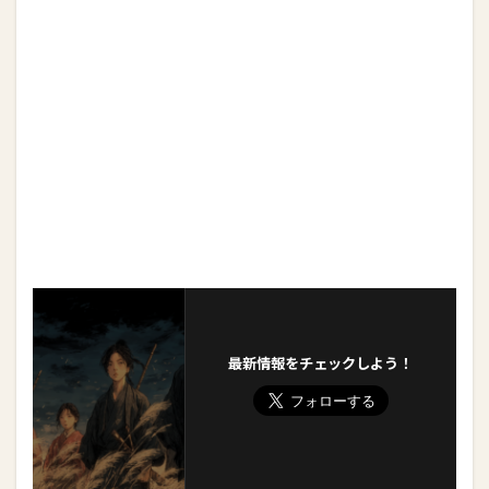
最新情報をチェックしよう！