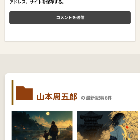
アドレス、サイトを保存する。
山本周五郎
の最新記事8件