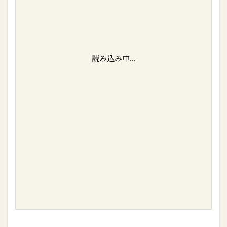
読み込み中...