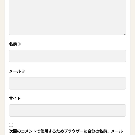
名前
※
メール
※
サイト
次回のコメントで使用するためブラウザーに自分の名前、メール