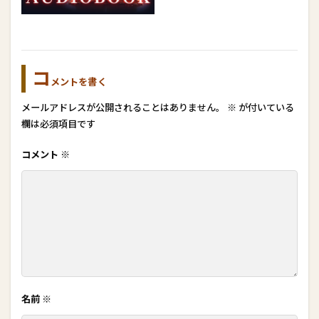
コ
メントを書く
メールアドレスが公開されることはありません。
※
が付いている
欄は必須項目です
コメント
※
名前
※