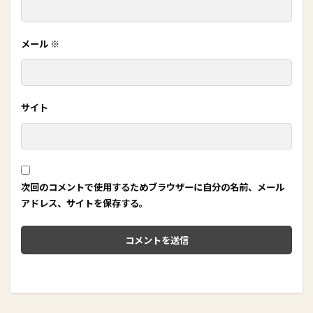
メール
※
サイト
次回のコメントで使用するためブラウザーに自分の名前、メール
アドレス、サイトを保存する。