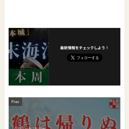
最新情報をチェックしよう！
Prev