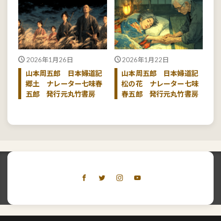
2026年1月26日
2026年1月22日
山本周五郎 日本婦道記
山本周五郎 日本婦道記
郷土 ナレーター七味春
松の花 ナレーター七味
五郎 発行元丸竹書房
春五郎 発行元丸竹書房