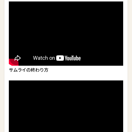
サムライの終わり方