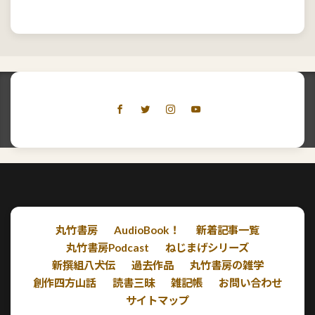
丸竹書房
AudioBook！
新着記事一覧
丸竹書房Podcast
ねじまげシリーズ
新撰組八犬伝
過去作品
丸竹書房の雑学
創作四方山話
読書三昧
雑記帳
お問い合わせ
サイトマップ