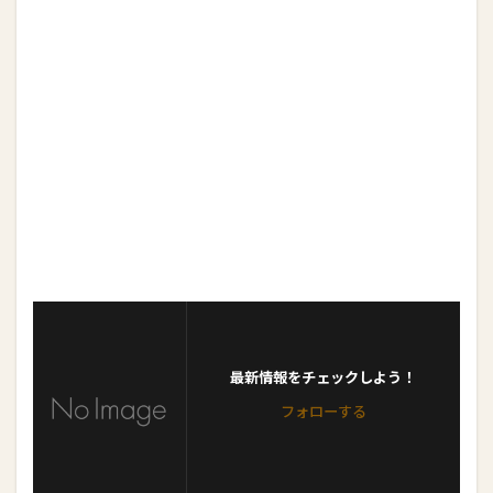
最新情報をチェックしよう！
フォローする