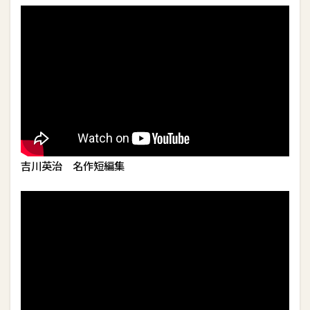
吉川英治 名作短編集