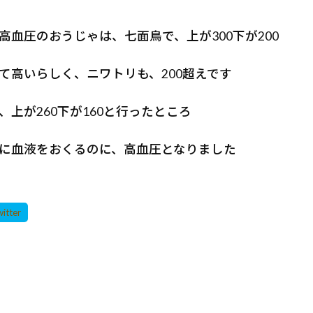
高血圧のおうじゃは、七面鳥で、上が300下が200
て高いらしく、ニワトリも、200超えです
上が260下が160と行ったところ
に血液をおくるのに、高血圧となりました