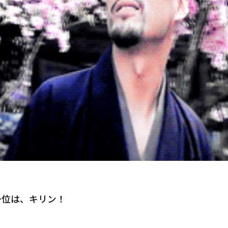
第一位は、キリン！