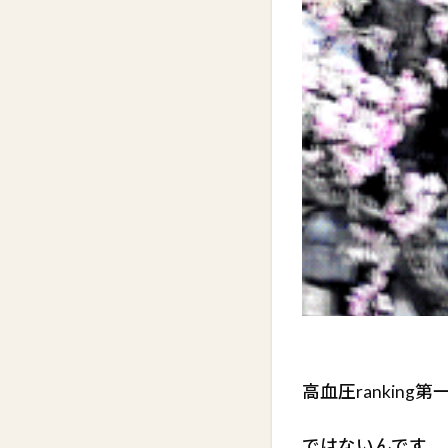
高血圧ranking
ではないんです