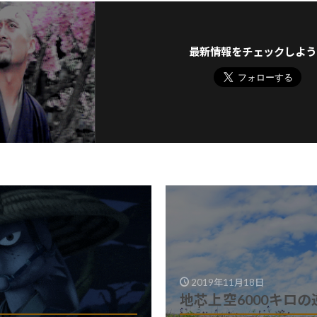
最新情報をチェックしよう
2019年11月18日
地芯上空6000キロの