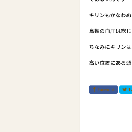
キリンもかなわぬ
鳥類の血圧は総じ
ちなみにキリンは、
高い位置にある頭