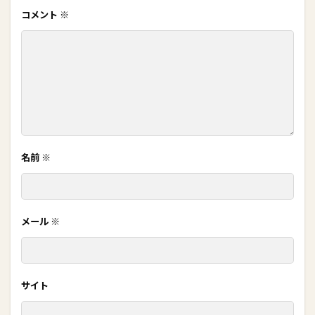
コメント
※
名前
※
メール
※
サイト