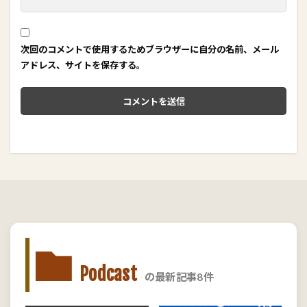
次回のコメントで使用するためブラウザーに自分の名前、メール
アドレス、サイトを保存する。
Podcast
の最新記事8件