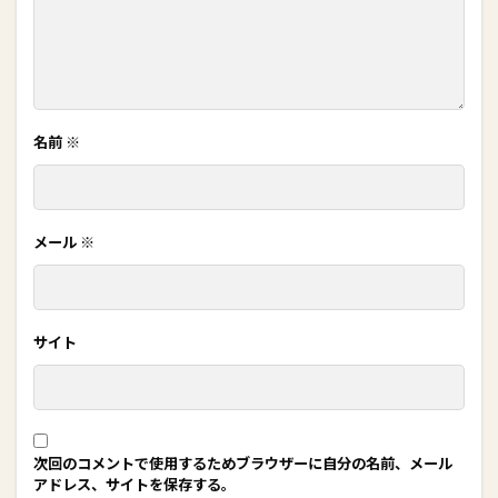
名前
※
メール
※
サイト
次回のコメントで使用するためブラウザーに自分の名前、メール
アドレス、サイトを保存する。