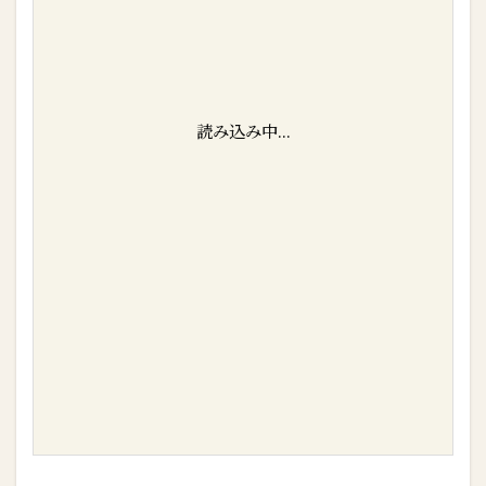
読み込み中...