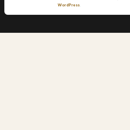
WordPress
.