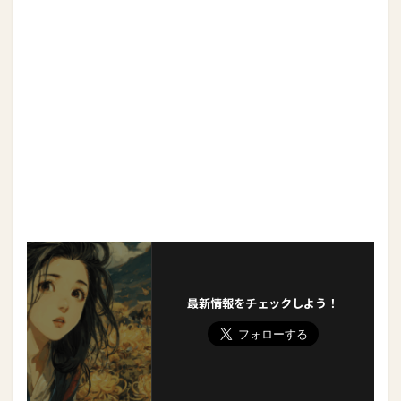
最新情報をチェックしよう！