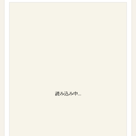
読み込み中...