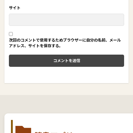
サイト
次回のコメントで使用するためブラウザーに自分の名前、メール
アドレス、サイトを保存する。