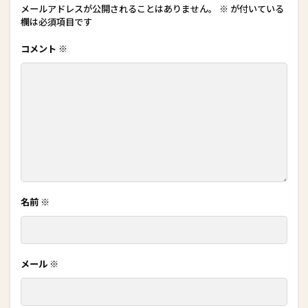
メールアドレスが公開されることはありません。
※
が付いている
欄は必須項目です
コメント
※
名前
※
メール
※