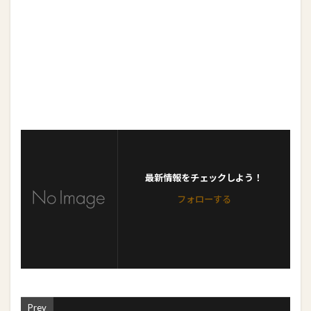
最新情報をチェックしよう！
フォローする
Prev