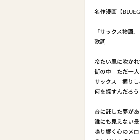
名作漫画【BLUEG
「サックス物語」
歌詞
冷たい風に吹かれ
街の中 ただ一人
サックス 握りし
何を探すんだろう
音に託した夢があ
誰にも見えない景
鳴り響く心のメロ