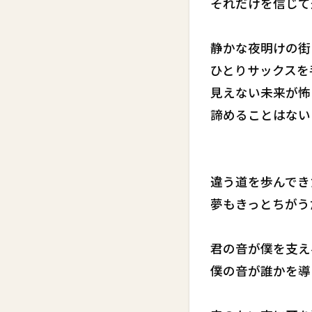
それだけを信じて
静かな夜明けの街
ひとりサックスを
見えない未来が怖
諦めることはない
違う道を歩んでき
夢もきっとちがう
君の音が僕を支え
僕の音が誰かを導