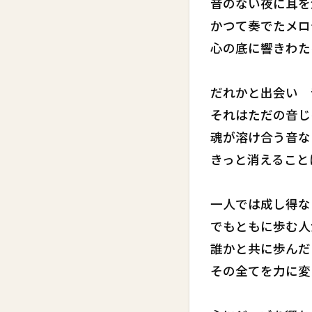
音のない夜に耳を
かつて奏でたメロ
心の底に響きわた
だれかと出会い 
それはただの音じ
魂が溶け合う音な
きっと消えること
一人では成し得な
でもともに歩む人
誰かと共に歩んだ
その全てを力に変