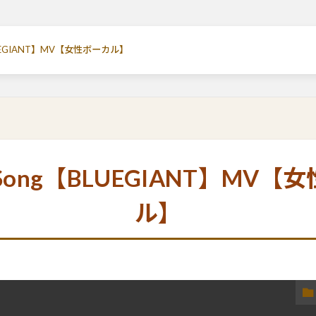
LUEGIANT】MV【女性ボーカル】
Song【BLUEGIANT】MV【
ル】