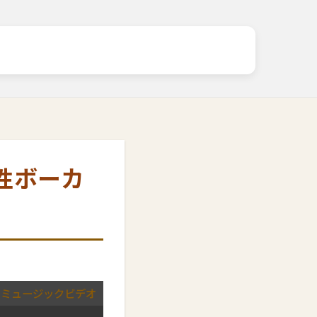
女性ボーカ
ミュージックビデオ