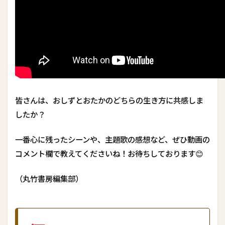
皆さんは、おしずとおたかのどちらの生き方に共感しま
したか？
一番心に残ったシーンや、主題歌の感想など、ぜひ動画の
コメント欄で教えてくださいね！お待ちしております😊
（丸竹書房編集部）