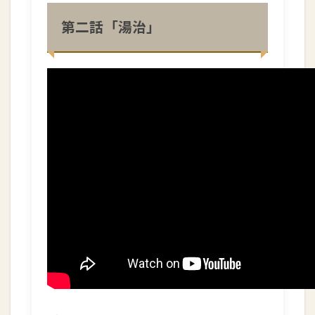
第二話「湯治」