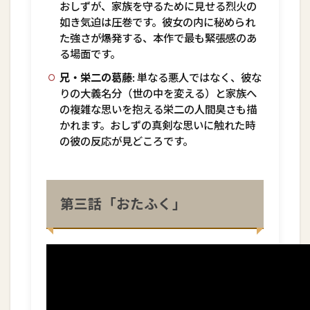
おしずが、家族を守るために見せる烈火の
如き気迫は圧巻です。彼女の内に秘められ
た強さが爆発する、本作で最も緊張感のあ
る場面です。
兄・栄二の葛藤:
単なる悪人ではなく、彼な
りの大義名分（世の中を変える）と家族へ
の複雑な思いを抱える栄二の人間臭さも描
かれます。おしずの真剣な思いに触れた時
の彼の反応が見どころです。
第三話「おたふく」