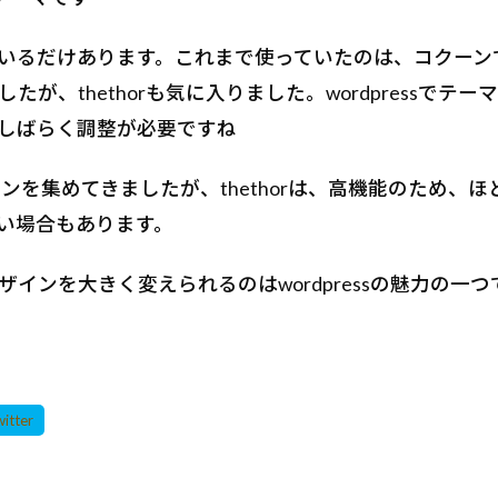
いるだけあります。これまで使っていたのは、コクーン
たが、thethorも気に入りました。wordpressでテ
しばらく調整が必要ですね
ンを集めてきましたが、thethorは、高機能のため、
い場合もあります。
ザインを大きく変えられるのはwordpressの魅力の一