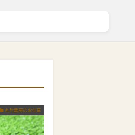
丸竹書房のお仕事