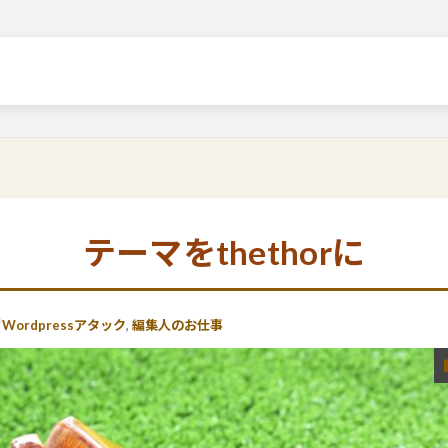
テーマをthethorに
Wordpressアタック
,
編集人のお仕事