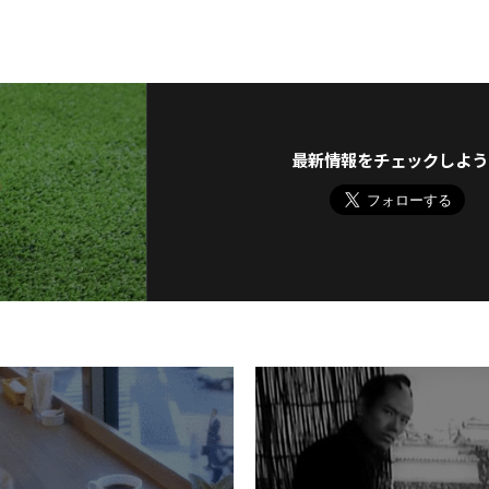
最新情報をチェックしよう