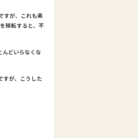
ですが、これも素
ーマを移転すると、不
ほとんどいらなくな
つですが、こうした