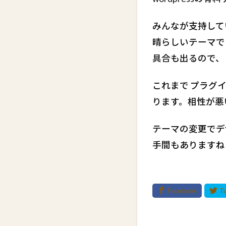
みんなが支持して
晴らしいテーマでし
具合も出るので、
これまで プラグイ
ります。相性が悪
テーマの変更でデ
手間もありますね