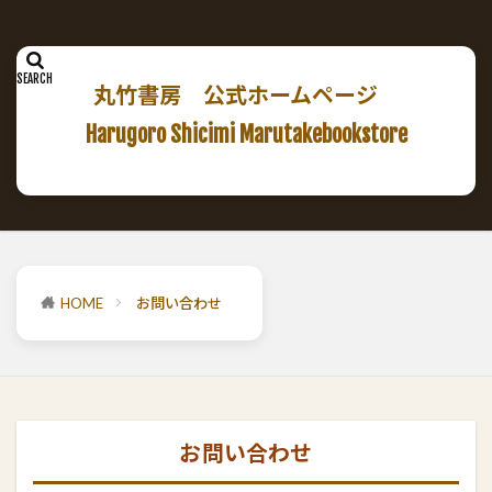
丸竹書房 公式ホームページ
Harugoro Shicimi Marutakebookstore
HOME
お問い合わせ
お問い合わせ