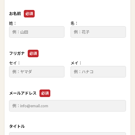
お名前
必須
姓：
名：
フリガナ
必須
セイ：
メイ：
メールアドレス
必須
タイトル