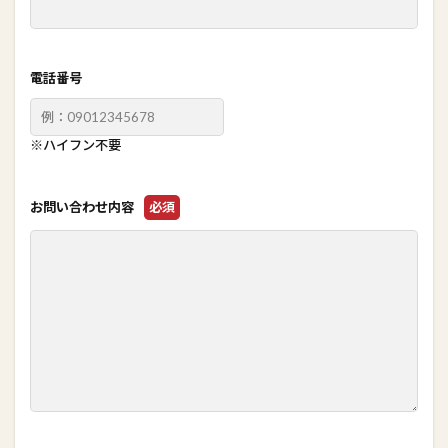
電話番号
※ハイフン不要
お問い合わせ内容
必須