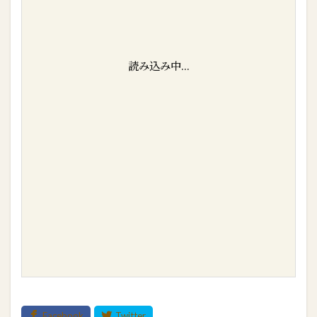
読み込み中...