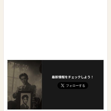
最新情報をチェックしよう！