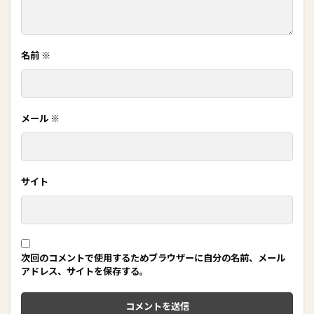
名前
※
メール
※
サイト
次回のコメントで使用するためブラウザーに自分の名前、メール
アドレス、サイトを保存する。