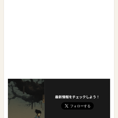
最新情報をチェックしよう！