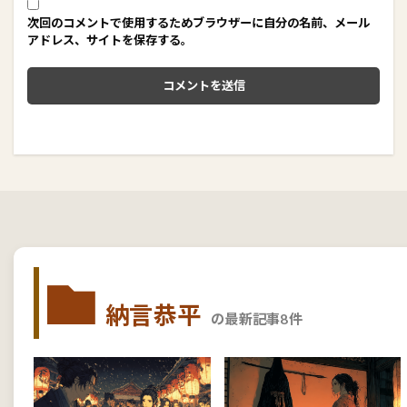
次回のコメントで使用するためブラウザーに自分の名前、メール
アドレス、サイトを保存する。
納言恭平
の最新記事8件