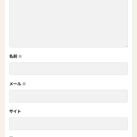
名前
※
メール
※
サイト