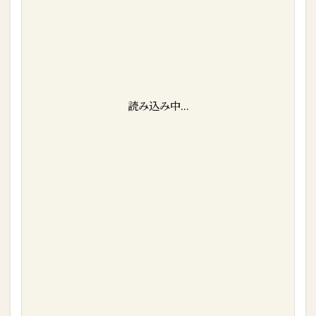
読み込み中...