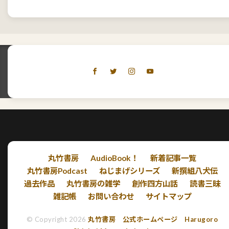
丸竹書房
AudioBook！
新着記事一覧
丸竹書房Podcast
ねじまげシリーズ
新撰組八犬伝
過去作品
丸竹書房の雑学
創作四方山話
読書三昧
雑記帳
お問い合わせ
サイトマップ
© Copyright 2026
丸竹書房 公式ホームページ Harugoro