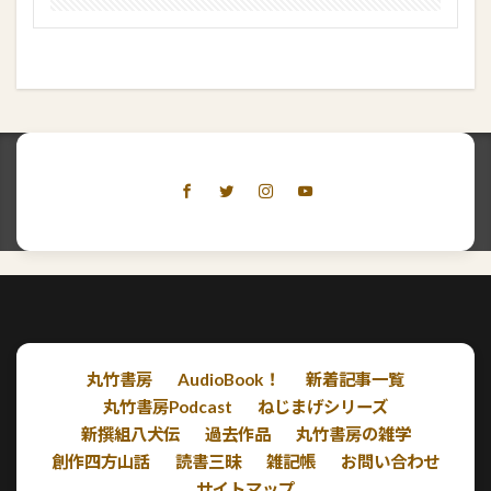
丸竹書房
AudioBook！
新着記事一覧
丸竹書房Podcast
ねじまげシリーズ
新撰組八犬伝
過去作品
丸竹書房の雑学
創作四方山話
読書三昧
雑記帳
お問い合わせ
サイトマップ