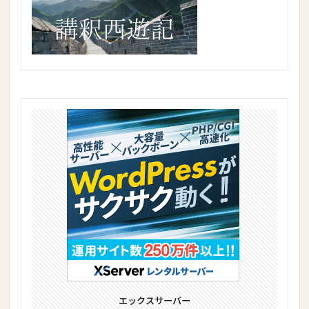
エックスサーバー