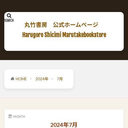
丸竹書房 公式ホームページ
Harugoro Shicimi Marutakebookstore
HOME
2024年
7月
MONTH
2024年7月