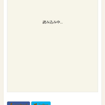
読み込み中...