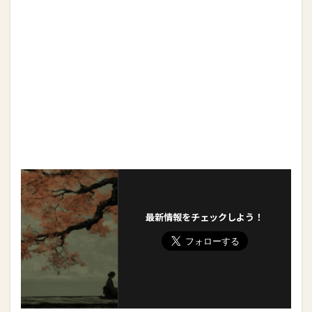
最新情報をチェックしよう！